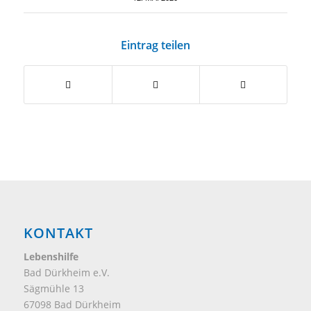
Eintrag teilen
KONTAKT
Lebenshilfe
Bad Dürkheim e.V.
Sägmühle 13
67098 Bad Dürkheim