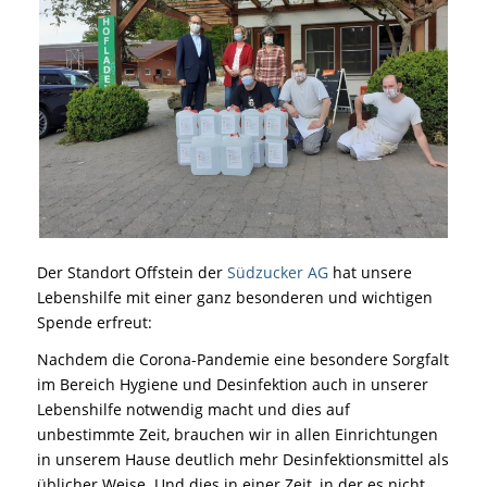
Der Standort Offstein der
Südzucker AG
hat unsere
Lebenshilfe mit einer ganz besonderen und wichtigen
Spende erfreut:
Nachdem die Corona-Pandemie eine besondere Sorgfalt
im Bereich Hygiene und Desinfektion auch in unserer
Lebenshilfe notwendig macht und dies auf
unbestimmte Zeit, brauchen wir in allen Einrichtungen
in unserem Hause deutlich mehr Desinfektionsmittel als
üblicher Weise. Und dies in einer Zeit, in der es nicht