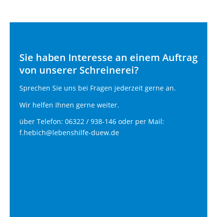
Sie haben Interesse an einem Auftrag
von unserer Schreinerei?
Sprechen Sie uns bei Fragen jederzeit gerne an.
Wir helfen Ihnen gerne weiter.
über Telefon: 06322 / 938-146 oder per Mail:
f.hebich@lebenshilfe-duew.de