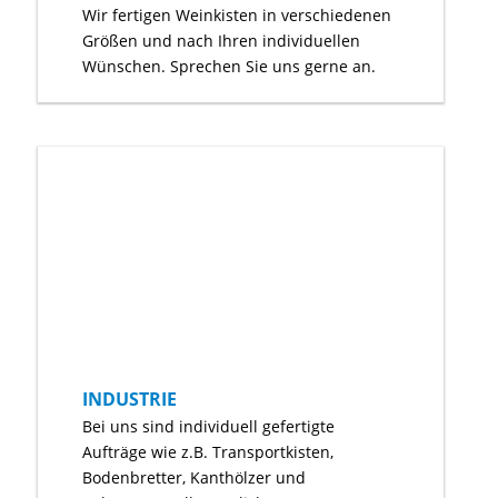
Wir fertigen Weinkisten in verschiedenen
Größen und nach Ihren individuellen
Wünschen. Sprechen Sie uns gerne an.
INDUSTRIE
Bei uns sind individuell gefertigte
Aufträge wie z.B. Transportkisten,
Bodenbretter, Kanthölzer und