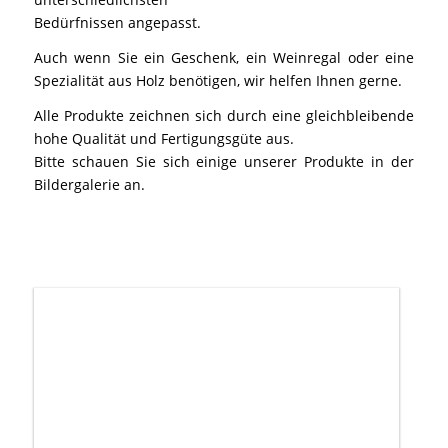
Bedürfnissen angepasst.
Auch wenn Sie ein Geschenk, ein Weinregal oder eine
Spezialität aus Holz benötigen, wir helfen Ihnen gerne.
Alle Produkte zeichnen sich durch eine gleichbleibende
hohe Qualität und Fertigungsgüte aus.
Bitte schauen Sie sich einige unserer Produkte in der
Bildergalerie an.