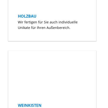
HOLZBAU
Wir fertigen für Sie auch individuelle
Unikate für Ihren Außenbereich.
WEINKISTEN