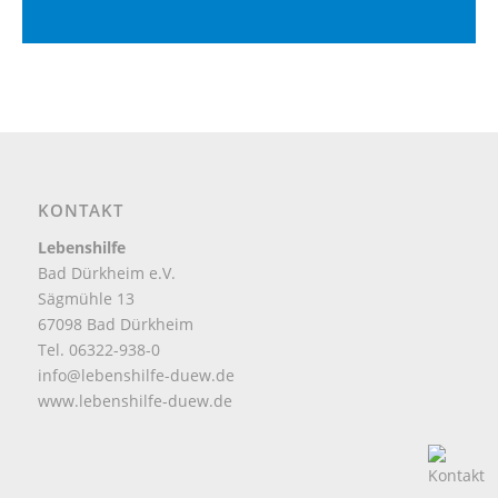
KONTAKT
Lebenshilfe
Bad Dürkheim e.V.
Sägmühle 13
67098 Bad Dürkheim
Tel. 06322-938-0
info@lebenshilfe-duew.de
www.lebenshilfe-duew.de