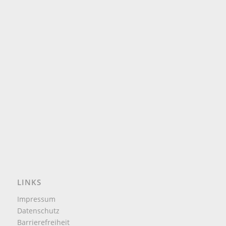
LINKS
Impressum
Datenschutz
Barrierefreiheit