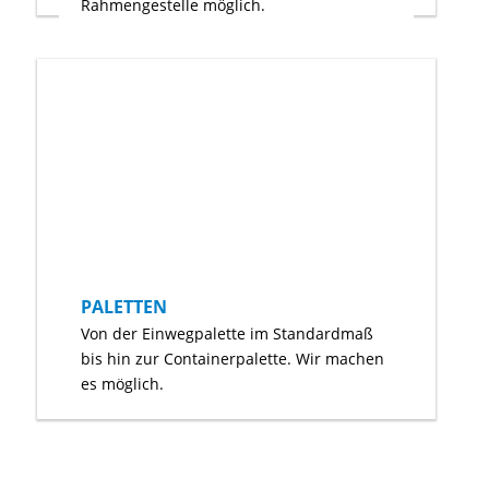
Rahmengestelle möglich.
PALETTEN
Von der Einwegpalette im Standardmaß
bis hin zur Containerpalette. Wir machen
es möglich.