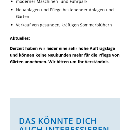
moderner Maschinen- und Fuhrpark
Neuanlagen und Pflege bestehender Anlagen und
Gärten
Verkauf von gesunden, kräftigen Sommerblühern
Aktuelles:
Derzeit haben wir leider eine sehr hohe Auftragslage
und können keine Neukunden mehr für die Pflege von
Gärten annehmen. Wir bitten um Ihr Verständnis.
DAS KÖNNTE DICH
AUCH INTERESSIEREN