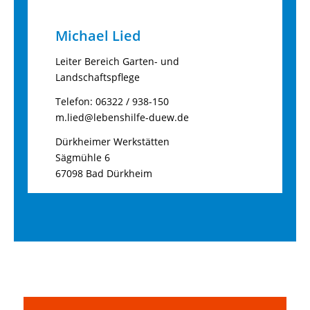
Michael Lied
Leiter Bereich Garten- und
Landschaftspflege
Telefon: 06322 / 938-150
m.lied@lebenshilfe-duew.de
Dürkheimer Werkstätten
Sägmühle 6
67098 Bad Dürkheim