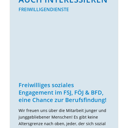
FREIWILLIGENDIENSTE
Freiwilliges soziales
Engagement im FSJ, FÖJ & BFD,
eine Chance zur Berufsfindung!
Wir freuen uns über die Mitarbeit junger und
junggebliebener Menschen! Es gibt keine
Altersgrenze nach oben, jeder, der sich sozial