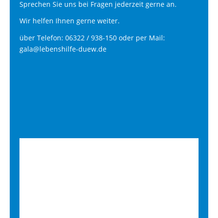
Sprechen Sie uns bei Fragen jederzeit gerne an.
Wir helfen Ihnen gerne weiter.
über Telefon: 06322 / 938-150 oder per Mail:
gala@lebenshilfe-duew.de