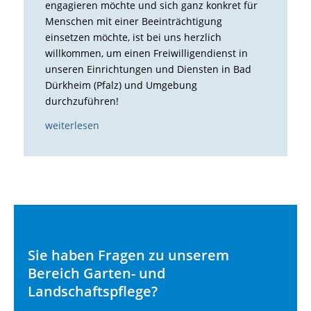
engagieren möchte und sich ganz konkret für
Menschen mit einer Beeinträchtigung
einsetzen möchte, ist bei uns herzlich
willkommen, um einen Freiwilligendienst in
unseren Einrichtungen und Diensten in Bad
Dürkheim (Pfalz) und Umgebung
durchzuführen!
weiterlesen
Sie haben Fragen zu unserem
Bereich Garten- und
Landschaftspflege?