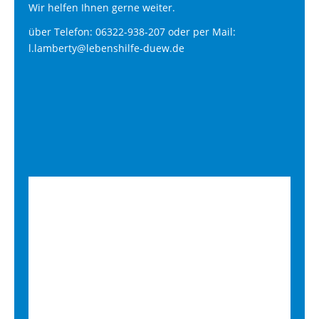
Wir helfen Ihnen gerne weiter.
über Telefon: 06322-938-207 oder per Mail:
l.lamberty@lebenshilfe-duew.de