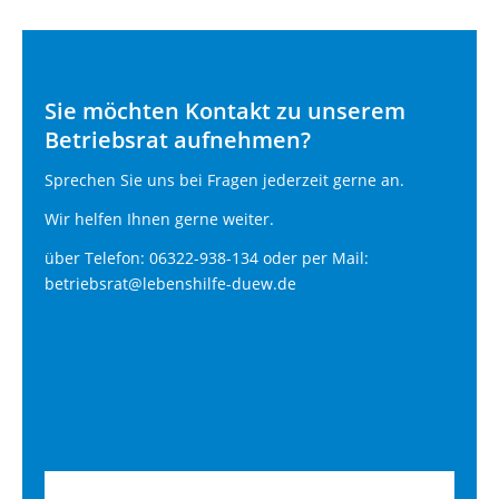
Sie möchten Kontakt zu unserem
Betriebsrat aufnehmen?
Sprechen Sie uns bei Fragen jederzeit gerne an.
Wir helfen Ihnen gerne weiter.
über Telefon: 06322-938-134 oder per Mail:
betriebsrat@lebenshilfe-duew.de