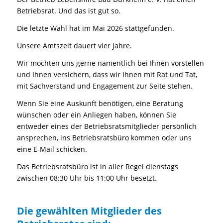
Betriebsrat. Und das ist gut so.
Die letzte Wahl hat im Mai 2026 stattgefunden.
Unsere Amtszeit dauert vier Jahre.
Wir möchten uns gerne namentlich bei Ihnen vorstellen
und Ihnen versichern, dass wir Ihnen mit Rat und Tat,
mit Sachverstand und Engagement zur Seite stehen.
Wenn Sie eine Auskunft benötigen, eine Beratung
wünschen oder ein Anliegen haben, können Sie
entweder eines der Betriebsratsmitglieder persönlich
ansprechen, ins Betriebsratsbüro kommen oder uns
eine E-Mail schicken.
Das Betriebsratsbüro ist in aller Regel dienstags
zwischen 08:30 Uhr bis 11:00 Uhr besetzt.
Die gewählten Mitglieder des