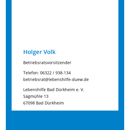
Holger Volk
Betriebsratsvorsitzender
Telefon: 06322 / 938-134
betriebsrat@lebenshilfe-duew.de
Lebenshilfe Bad Dürkheim e. V.
Sägmühle 13
67098 Bad Dürkheim