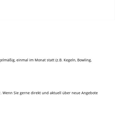
elmäßig, einmal im Monat statt (z.B. Kegeln, Bowling,
. Wenn Sie gerne direkt und aktuell über neue Angebote