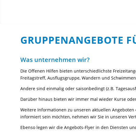
GRUPPENANGEBOTE F
Was unternehmen wir?
Die Offenen Hilfen bieten unterschiedlichste Freizeitan
Freitagstreff, Ausflugsgruppe, Wandern und Schwimmen
Andere sind einmalig oder saisonbedingt (z.B. Tagesausf
Darüber hinaus bieten wir immer mal wieder Kurse oder
Weitere Informationen zu unseren aktuellen Angeboten 
informiert sein möchten, nehmen wir Sie in unseren Vert
Ebenso legen wir die Angebots-Flyer in den Diensten un