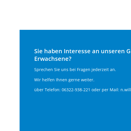
Sie haben Interesse an unseren 
Erwachsene?
Sprechen Sie uns bei Fragen jederzeit an.
Wir helfen Ihnen gerne weiter.
über Telefon: 06322-938-221 oder per Mail:
n.wil