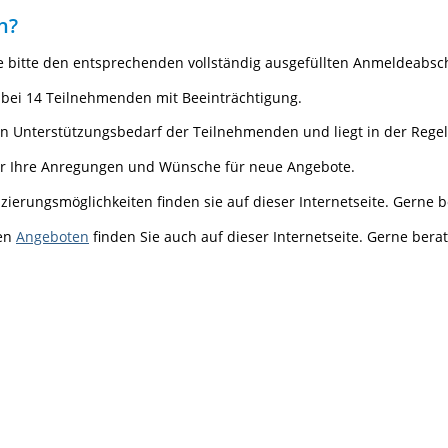
n?
bitte den entsprechenden vollständig ausgefüllten Anmeldeabschn
 bei 14 Teilnehmenden mit Beeinträchtigung.
en Unterstützungsbedarf der Teilnehmenden und liegt in der Regel 
über Ihre Anregungen und Wünsche für neue Angebote.
erungsmöglichkeiten finden sie auf dieser Internetseite. Gerne b
hen
Angeboten
finden Sie auch auf dieser Internetseite. Gerne berat