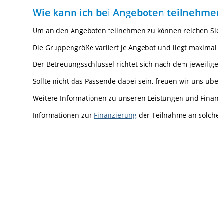
Wie kann ich bei Angeboten teilnehme
Um an den Angeboten teilnehmen zu können reichen Sie 
Die Gruppengröße variiert je Angebot und liegt maximal
Der Betreuungsschlüssel richtet sich nach dem jeweilig
Sollte nicht das Passende dabei sein, freuen wir uns 
Weitere Informationen zu unseren Leistungen und Finanzi
Informationen zur
Finanzierung
der Teilnahme an solc