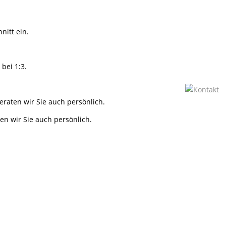
itt ein.
bei 1:3.
eraten wir Sie auch persönlich.
en wir Sie auch persönlich.