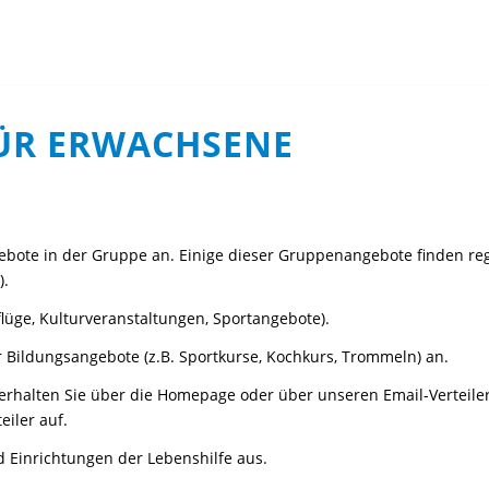
ÜR ERWACHSENE
gebote in der Gruppe an. Einige dieser Gruppenangebote finden reg
).
lüge, Kulturveranstaltungen, Sportangebote).
 Bildungsangebote (z.B. Sportkurse, Kochkurs, Trommeln) an.
erhalten Sie über die Homepage oder über unseren Email-Verteiler
eiler auf.
d Einrichtungen der Lebenshilfe aus.