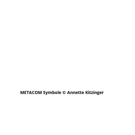
METACOM Symbole © Annette Kitzinger