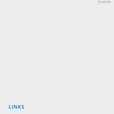
LINKS