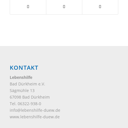
KONTAKT
Lebenshilfe
Bad Dürkheim e.V.
Sägmühle 13
67098 Bad Dürkheim
Tel. 06322-938-0
info@lebenshilfe-duew.de
www.lebenshilfe-duew.de