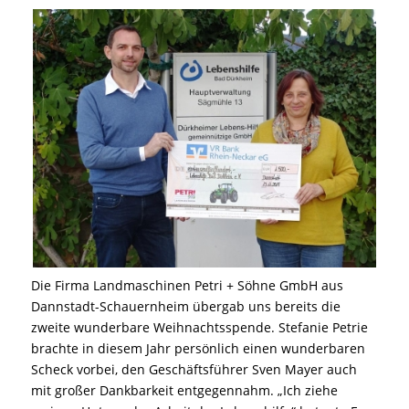
Die Firma Landmaschinen Petri + Söhne GmbH aus
Dannstadt-Schauernheim übergab uns bereits die
zweite wunderbare Weihnachtsspende. Stefanie Petrie
brachte in diesem Jahr persönlich einen wunderbaren
Scheck vorbei, den Geschäftsführer Sven Mayer auch
mit großer Dankbarkeit entgegennahm. „Ich ziehe