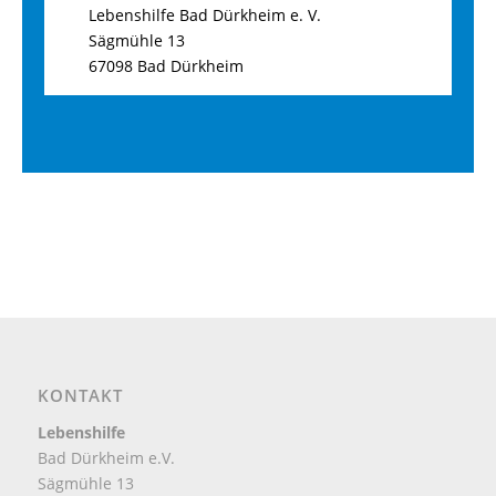
Lebenshilfe Bad Dürkheim e. V.
Sägmühle 13
67098 Bad Dürkheim
KONTAKT
Lebenshilfe
Bad Dürkheim e.V.
Sägmühle 13