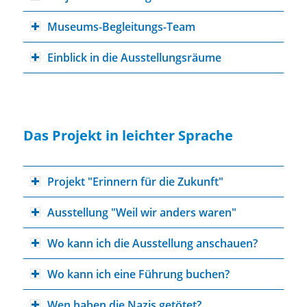
Museums-Begleitungs-Team
Einblick in die Ausstellungsräume
Das Projekt in leichter Sprache
Projekt "Erinnern für die Zukunft"
Ausstellung "Weil wir anders waren"
Wo kann ich die Ausstellung anschauen?
Wo kann ich eine Führung buchen?
Wen haben die Nazis getötet?