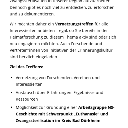
Zwangssterilisation in unserer Region aufzuarbeiten.
Dennoch gibt es noch viel zu entdecken, zu erforschen
und zu dokumentieren.
Wir möchten daher ein
Vernetzungstreffen
für alle
Interessierten anbieten – egal, ob Sie bereits in der
Heimatforschung zu diesem Thema aktiv sind oder sich
neu engagieren möchten. Auch Forschende und
Vertreter*innen von Initiativen der Erinnerungskultur
sind herzlich eingeladen.
Ziel des Treffens:
Vernetzung von Forschenden, Vereinen und
Interessierten
Austausch über Erfahrungen, Ergebnisse und
Ressourcen
Möglichkeit zur Gründung einer
Arbeitsgruppe NS-
Geschichte mit Schwerpunkt „Euthanasie“ und
Zwangssterilisation im Kreis Bad Dürkheim