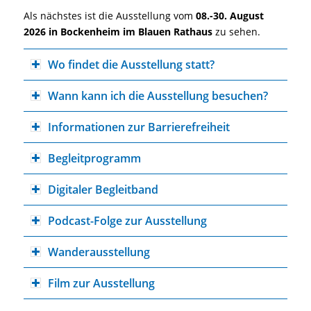
Als nächstes ist die Ausstellung vom
08.-30. August
2026 in Bockenheim im Blauen Rathaus
zu sehen.
Wo findet die Ausstellung statt?
Wann kann ich die Ausstellung besuchen?
Informationen zur Barrierefreiheit
Begleitprogramm
Digitaler Begleitband
Podcast-Folge zur Ausstellung
Wanderausstellung
Film zur Ausstellung