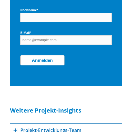
Nachname*
E-Mail*
Anmelden
Weitere Projekt-Insights
Projekt-Entwicklungs-Team