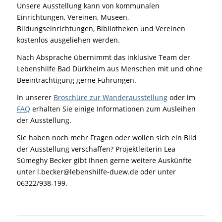
Unsere Ausstellung kann von kommunalen
Einrichtungen, Vereinen, Museen,
Bildungseinrichtungen, Bibliotheken und Vereinen
kostenlos ausgeliehen werden.
Nach Absprache übernimmt das inklusive Team der
Lebenshilfe Bad Dürkheim aus Menschen mit und ohne
Beeinträchtigung gerne Führungen.
In unserer
Broschüre zur Wanderausstellung
oder im
FAQ
erhalten Sie einige Informationen zum Ausleihen
der Ausstellung.
Sie haben noch mehr Fragen oder wollen sich ein Bild
der Ausstellung verschaffen? Projektleiterin Lea
Sümeghy Becker gibt Ihnen gerne weitere Auskünfte
unter l.becker@lebenshilfe-duew.de oder unter
06322/938-199.