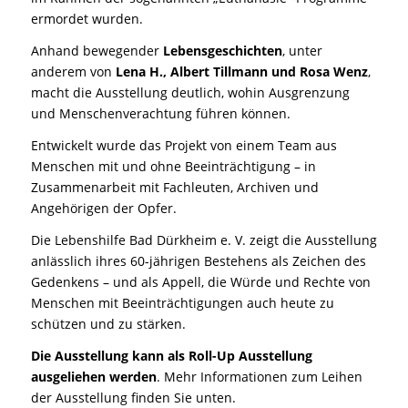
ermordet wurden.
Anhand bewegender
Lebensgeschichten
, unter
anderem von
Lena H., Albert Tillmann und Rosa Wenz
,
macht die Ausstellung deutlich, wohin Ausgrenzung
und Menschenverachtung führen können.
Entwickelt wurde das Projekt von einem Team aus
Menschen mit und ohne Beeinträchtigung – in
Zusammenarbeit mit Fachleuten, Archiven und
Angehörigen der Opfer.
Die Lebenshilfe Bad Dürkheim e. V. zeigt die Ausstellung
anlässlich ihres 60-jährigen Bestehens als Zeichen des
Gedenkens – und als Appell, die Würde und Rechte von
Menschen mit Beeinträchtigungen auch heute zu
schützen und zu stärken.
Die Ausstellung kann als Roll-Up Ausstellung
ausgeliehen werden
. Mehr Informationen zum Leihen
der Ausstellung finden Sie unten.