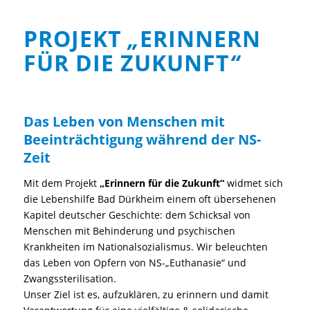
PROJEKT
„
ERINNERN
FÜR DIE ZUKUNFT
“
Das Leben von Menschen mit
Beeinträchtigung während der NS-
Zeit
Mit dem Projekt
„Erinnern für die Zukunft“
widmet sich
die Lebenshilfe Bad Dürkheim einem oft übersehenen
Kapitel deutscher Geschichte: dem Schicksal von
Menschen mit Behinderung und psychischen
Krankheiten im Nationalsozialismus. Wir beleuchten
das Leben von Opfern von NS-„Euthanasie“ und
Zwangssterilisation.
Unser Ziel ist es, aufzuklären, zu erinnern und damit