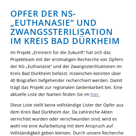
OPFER DER NS-
„EUTHANASIE“ UND
ZWANGSSTERILISATION
IM KREIS BAD DÜRKHEIM
Im Projekt „Erinnern für die Zukunft“ hat sich das
Projektteam mit der erstmaligen Recherche von Opfern
der NS-„Euthanasie“ und der Zwangssterilisationen im
Kreis Bad Dürkheim befasst. Inzwischen konnten über
40 Biografien tiefgehender recherchiert werden. Damit
trägt das Projekt zur regionalen Gedenkarbeit bei. Eine
aktuelle Liste der Namen finden Sie im
hier.
Diese Liste stellt keine vollständige Lister der Opfer aus
dem Kreis Bad Dürkheim dar. Da zahlreiche Akten
vernichtet wurden oder verschwunden sind, wird es
wohl nie eine Aufarbeitung mit dem Anspruch auf
Vollständigkeit geben können. Durch unsere Recherche