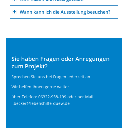
Wann kann ich die Ausstellung besuchen?
Sie haben Fragen oder Anregungen
zum Projekt?
Sprechen Sie uns bei Fragen jederzeit an.
Wir helfen Ihnen gerne weiter.
über Telefon: 06322-938-199 oder per Mail:
l.becker@lebenshilfe-duew.de