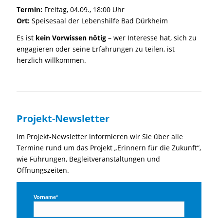
Termin:
Freitag, 04.09., 18:00 Uhr
Ort:
Speisesaal der Lebenshilfe Bad Dürkheim
Es ist
kein Vorwissen nötig
– wer Interesse hat, sich zu
engagieren oder seine Erfahrungen zu teilen, ist
herzlich willkommen.
Projekt-Newsletter
Im Projekt-Newsletter informieren wir Sie über alle
Termine rund um das Projekt „Erinnern für die Zukunft“,
wie Führungen, Begleitveranstaltungen und
Öffnungszeiten.
Vorname*