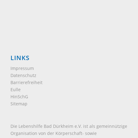
LINKS
Impressum
Datenschutz
Barrierefreiheit
Eulle
HinSchG
Sitemap
Die Lebenshilfe Bad Dürkheim e.V. ist als gemeinnützige
Organisation von der Körperschaft- sowie