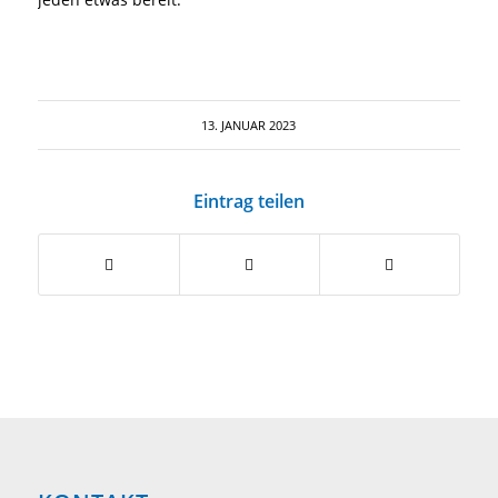
13. JANUAR 2023
Eintrag teilen