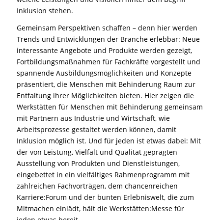
Inklusion stehen.
Gemeinsam Perspektiven schaffen – denn hier werden
Trends und Entwicklungen der Branche erlebbar: Neue
interessante Angebote und Produkte werden gezeigt,
Fortbildungsmaßnahmen für Fachkräfte vorgestellt und
spannende Ausbildungsmöglichkeiten und Konzepte
präsentiert, die Menschen mit Behinderung Raum zur
Entfaltung ihrer Möglichkeiten bieten. Hier zeigen die
Werkstätten für Menschen mit Behinderung gemeinsam
mit Partnern aus Industrie und Wirtschaft, wie
Arbeitsprozesse gestaltet werden können, damit
Inklusion möglich ist. Und für jeden ist etwas dabei: Mit
der von Leistung, Vielfalt und Qualität geprägten
Ausstellung von Produkten und Dienstleistungen,
eingebettet in ein vielfältiges Rahmenprogramm mit
zahlreichen Fachvorträgen, dem chancenreichen
Karriere:Forum und der bunten Erlebniswelt, die zum
Mitmachen einlädt, hält die Werkstätten:Messe für
jeden etwas bereit.