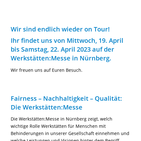
Wir sind endlich wieder on Tour!
Ihr findet uns von Mittwoch, 19. April
bis Samstag, 22. April 2023 auf der
Werkstätten:Messe in Nürnberg.
Wir freuen uns auf Euren Besuch.
Fairness – Nachhaltigkeit – Qualität:
Die Werkstätten:Messe
Die Werkstätten:Messe in Nürnberg zeigt, welch
wichtige Rolle Werkstätten für Menschen mit
Behinderungen in unserer Gesellschaft einnehmen und
welche Leistungen und Visionen hinter dem Begriff