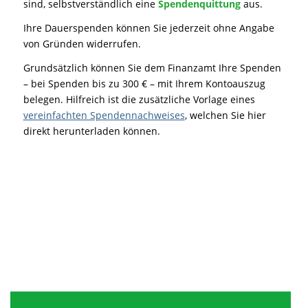
sind, selbstverständlich eine
Spendenquittung
aus.
Ihre Dauerspenden können Sie jederzeit ohne Angabe
von Gründen widerrufen.
Grundsätzlich können Sie dem Finanzamt Ihre Spenden
– bei Spenden bis zu 300 € – mit Ihrem Kontoauszug
belegen. Hilfreich ist die zusätzliche Vorlage eines
vereinfachten Spendennachweises
, welchen Sie hier
direkt herunterladen können.