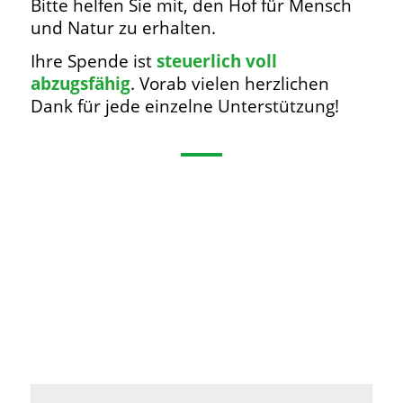
Bitte helfen Sie mit, den Hof für Mensch
und Natur zu erhalten.
Ihre Spende ist
steuerlich voll
abzugsfähig
. Vorab vielen herzlichen
Dank für jede einzelne Unterstützung!