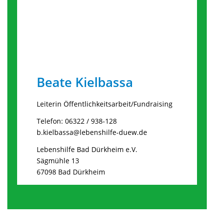
Beate Kielbassa
Leiterin Öffentlichkeitsarbeit/Fundraising
Telefon: 06322 / 938-128
b.kielbassa@lebenshilfe-duew.de
Lebenshilfe Bad Dürkheim e.V.
Sägmühle 13
67098 Bad Dürkheim