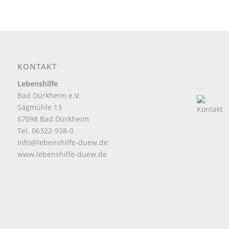
KONTAKT
Lebenshilfe
Bad Dürkheim e.V.
Sägmühle 13
67098 Bad Dürkheim
Tel. 06322-938-0
info@lebenshilfe-duew.de
www.lebenshilfe-duew.de