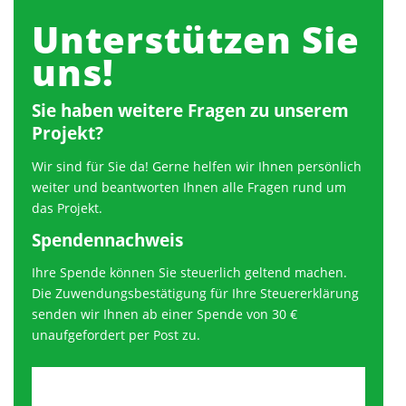
Unterstützen Sie
uns!
Sie haben weitere Fragen zu unserem
Projekt?
Wir sind für Sie da! Gerne helfen wir Ihnen persönlich
weiter und beantworten Ihnen alle Fragen rund um
das Projekt.
Spendennachweis
Ihre Spende können Sie steuerlich geltend machen.
Die Zuwendungsbestätigung für Ihre Steuererklärung
senden wir Ihnen ab einer Spende von 30 €
unaufgefordert per Post zu.