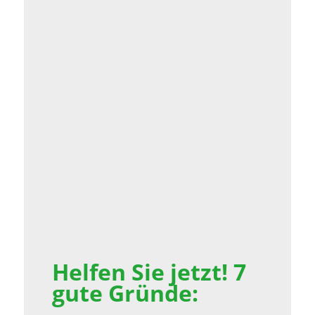
Helfen Sie jetzt! 7
gute Gründe: