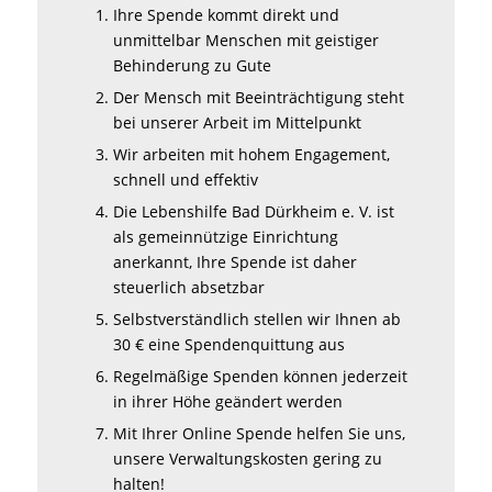
Ihre Spende kommt direkt und
unmittelbar Menschen mit geistiger
Behinderung zu Gute
Der Mensch mit Beeinträchtigung steht
bei unserer Arbeit im Mittelpunkt
Wir arbeiten mit hohem Engagement,
schnell und effektiv
Die Lebenshilfe Bad Dürkheim e. V. ist
als gemeinnützige Einrichtung
anerkannt, Ihre Spende ist daher
steuerlich absetzbar
Selbstverständlich stellen wir Ihnen ab
30 € eine Spendenquittung aus
Regelmäßige Spenden können jederzeit
in ihrer Höhe geändert werden
Mit Ihrer Online Spende helfen Sie uns,
unsere Verwaltungskosten gering zu
halten!