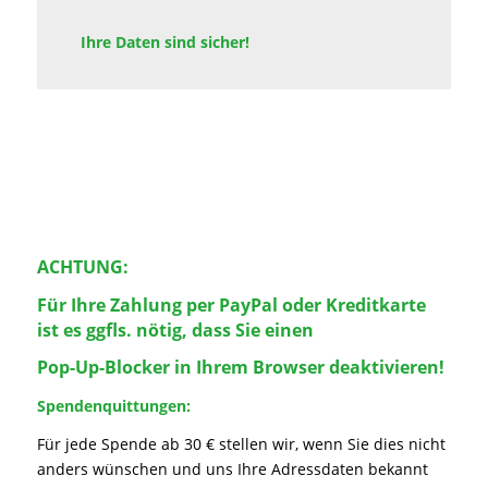
Ihre Daten sind sicher!
ACHTUNG:
Für Ihre Zahlung per PayPal oder Kreditkarte
ist es ggfls. nötig, dass Sie einen
Pop-Up-Blocker in Ihrem Browser deaktivieren!
Spendenquittungen:
Für jede Spende ab 30 € stellen wir, wenn Sie dies nicht
anders wünschen und uns Ihre Adressdaten bekannt