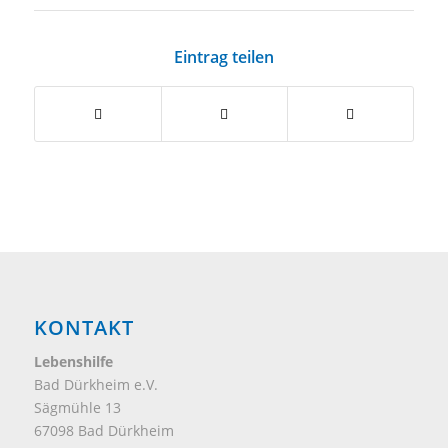
Eintrag teilen
KONTAKT
Lebenshilfe
Bad Dürkheim e.V.
Sägmühle 13
67098 Bad Dürkheim