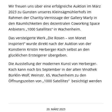
Wir freuen uns über eine erfolgreiche Auktion im März
2023 zu Gunsten unseres Kleinsägmühlerhofs im
Rahmen der Charitiy-Vernissage der Gallery Marly in
den Räumlichkeiten des dezentralen Coworking Space
Anbieters „1000 Satellites“ in Wachenheim.
Das versteigerte Werk „Die Rosen – von Monet
inspiriert“ wurde direkt nach der Auktion von der
Künstlerin Kristin Herberger-Koch selbst an den
glücklichen Ersteigerer übergeben.
Die Ausstellung der modernen Kunst von Herberger-
Koch kann noch bis September in der alten Vinothek
Bürklin-Wolf, Weinstr. 65, Wachenheim zu den
Öffnungszeiten von „1000 Satellites“ besichtigt werden
20. MÄRZ 2023