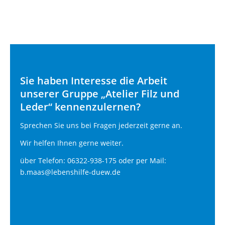
Sie haben Interesse die Arbeit
unserer Gruppe „Atelier Filz und
Leder“ kennenzulernen?
Sprechen Sie uns bei Fragen jederzeit gerne an.
Wir helfen Ihnen gerne weiter.
über Telefon: 06322-938-175 oder per Mail:
b.maas@lebenshilfe-duew.de