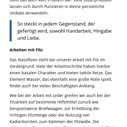
lassen sich durch Punzieren in kleine persönliche
Unikate verwandeln.
So steckt in jedem Gegenstand, der
gefertigt wird, sowohl Handarbeit, Hingabe
und Liebe.
Arbeiten mit Filz:
Das Nassfilzen steht bei unserer Arbeit mit Filz im
Vordergrund. Viele der Arbeitsschritte haben hierbei
einen basalen Charakter und bieten taktile Reize. Das
Element Wasser, das ebenfalls eine große Rolle spielt,
findet auch bei vielen Beschäftigten Anklang.
Wie bei der Arbeit mit Leder greifen wir auch bei der
Filzarbeit auf bestimmte Hilfsmittel zurück wie
beispielsweise Briefwaagen, zur Ermittlung der
richtigen Filzmenge oder die Nutzung von
Kadierbürsten, zum Kämmen der Filzwolle. Die