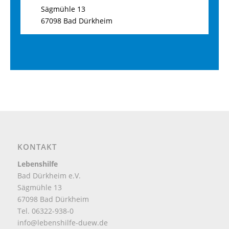
Sägmühle 13
67098 Bad Dürkheim
KONTAKT
Lebenshilfe
Bad Dürkheim e.V.
Sägmühle 13
67098 Bad Dürkheim
Tel. 06322-938-0
info@lebenshilfe-duew.de