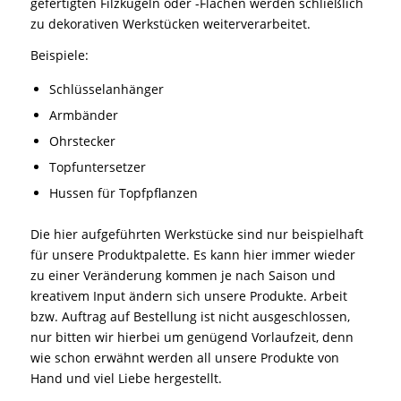
gefertigten Filzkugeln oder -Flächen werden schließlich
zu dekorativen Werkstücken weiterverarbeitet.
Beispiele:
Schlüsselanhänger
Armbänder
Ohrstecker
Topfuntersetzer
Hussen für Topfpflanzen
Die hier aufgeführten Werkstücke sind nur beispielhaft
für unsere Produktpalette. Es kann hier immer wieder
zu einer Veränderung kommen je nach Saison und
kreativem Input ändern sich unsere Produkte. Arbeit
bzw. Auftrag auf Bestellung ist nicht ausgeschlossen,
nur bitten wir hierbei um genügend Vorlaufzeit, denn
wie schon erwähnt werden all unsere Produkte von
Hand und viel Liebe hergestellt.