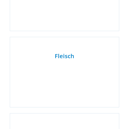
Fleisch