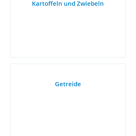
Kartoffeln und Zwiebeln
Getreide