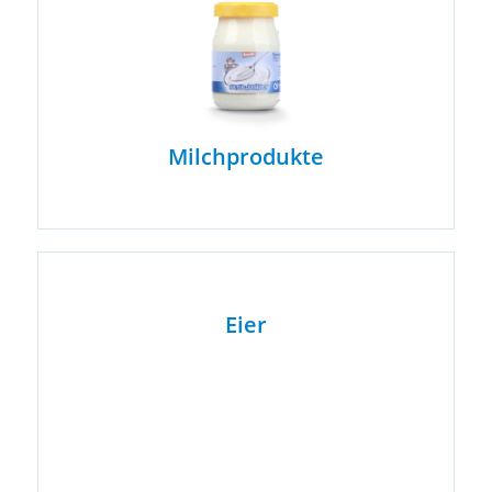
Milchprodukte
Eier