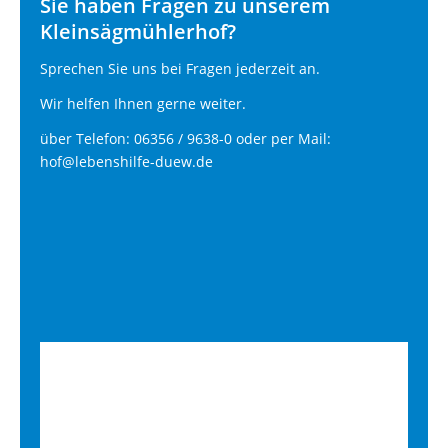
Sie haben Fragen zu unserem
Kleinsägmühlerhof?
Sprechen Sie uns bei Fragen jederzeit an.
Wir helfen Ihnen gerne weiter.
über Telefon: 06356 / 9638-0 oder per Mail:
hof@lebenshilfe-duew.de