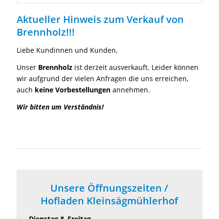
Aktueller Hinweis zum Verkauf von
Brennholz!!!
Liebe Kundinnen und Kunden,
Unser
Brennholz
ist derzeit ausverkauft. Leider können
wir aufgrund der vielen Anfragen die uns erreichen,
auch
keine Vorbestellungen
annehmen.
Wir bitten um Verständnis!
Unsere Öffnungszeiten /
Hofladen Kleinsägmühlerhof
Dienstag & Freitag