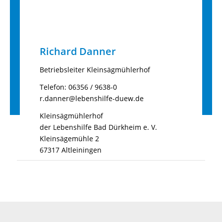
Richard Danner
Betriebsleiter Kleinsägmühlerhof
Telefon: 06356 / 9638-0
r.danner@lebenshilfe-duew.de
Kleinsägmühlerhof
der Lebenshilfe Bad Dürkheim e. V.
Kleinsägemühle 2
67317 Altleiningen