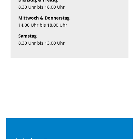
8.30 Uhr bis 18.00 Uhr
Mittwoch & Donnerstag
14.00 Uhr bis 18.00 Uhr
Samstag
8.30 Uhr bis 13.00 Uhr