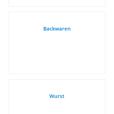
Backwaren
Wurst