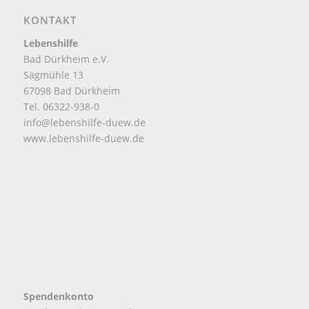
KONTAKT
Lebenshilfe
Bad Dürkheim e.V.
Sägmühle 13
67098 Bad Dürkheim
Tel. 06322-938-0
info@lebenshilfe-duew.de
www.lebenshilfe-duew.de
Spendenkonto