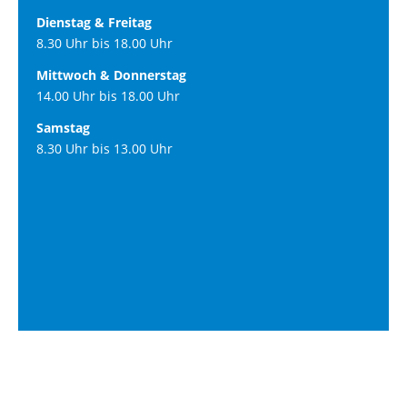
Dienstag & Freitag
8.30 Uhr bis 18.00 Uhr
Mittwoch & Donnerstag
14.00 Uhr bis 18.00 Uhr
Samstag
8.30 Uhr bis 13.00 Uhr