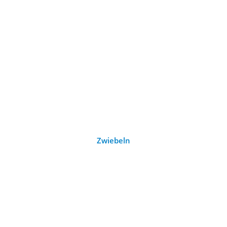
Zwiebeln