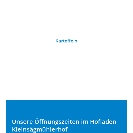
Kartoffeln
Unsere Öffnungszeiten im Hofladen
Kleinsägmühlerhof