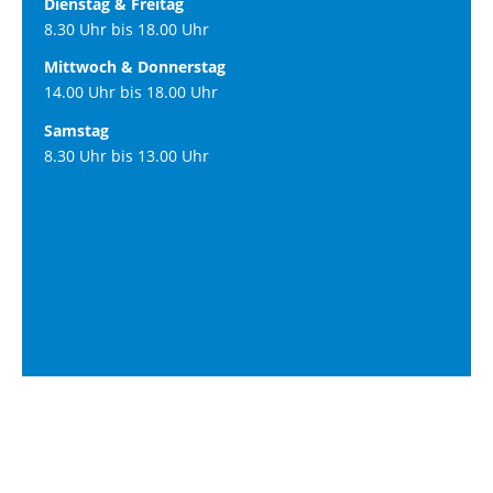
Dienstag & Freitag
8.30 Uhr bis 18.00 Uhr
Mittwoch & Donnerstag
14.00 Uhr bis 18.00 Uhr
Samstag
8.30 Uhr bis 13.00 Uhr