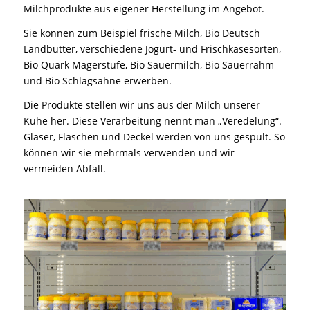
Milchprodukte aus eigener Herstellung im Angebot.
Sie können zum Beispiel frische Milch, Bio Deutsch
Landbutter, verschiedene Jogurt- und Frischkäsesorten,
Bio Quark Magerstufe, Bio Sauermilch, Bio Sauerrahm
und Bio Schlagsahne erwerben.
Die Produkte stellen wir uns aus der Milch unserer
Kühe her. Diese Verarbeitung nennt man „Veredelung“.
Gläser, Flaschen und Deckel werden von uns gespült. So
können wir sie mehrmals verwenden und wir
vermeiden Abfall.